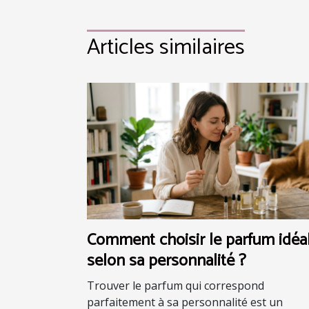
Articles similaires
Comment choisir le parfum idéa
selon sa personnalité ?
Trouver le parfum qui correspond
parfaitement à sa personnalité est un