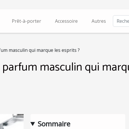
Prêt-à-porter
Accessoire
Autres
um masculin qui marque les esprits ?
parfum masculin qui marque
Sommaire