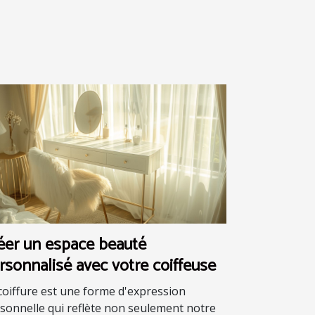
éer un espace beauté
rsonnalisé avec votre coiffeuse
coiffure est une forme d'expression
sonnelle qui reflète non seulement notre