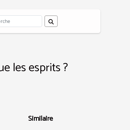
 les esprits ?
Similaire