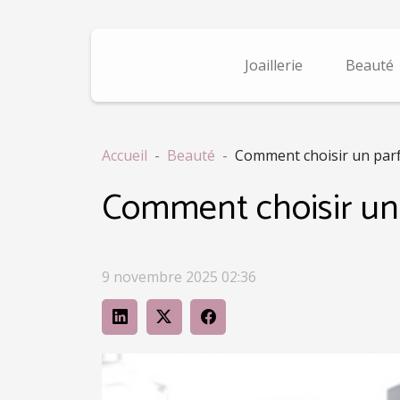
Joaillerie
Beauté
Accueil
Beauté
Comment choisir un parf
Comment choisir un 
9 novembre 2025 02:36