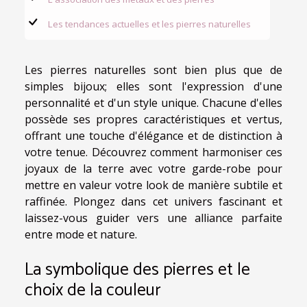
Les tendances actuelles et les pierres naturelles
Les pierres naturelles sont bien plus que de
simples bijoux; elles sont l'expression d'une
personnalité et d'un style unique. Chacune d'elles
possède ses propres caractéristiques et vertus,
offrant une touche d'élégance et de distinction à
votre tenue. Découvrez comment harmoniser ces
joyaux de la terre avec votre garde-robe pour
mettre en valeur votre look de manière subtile et
raffinée. Plongez dans cet univers fascinant et
laissez-vous guider vers une alliance parfaite
entre mode et nature.
La symbolique des pierres et le
choix de la couleur