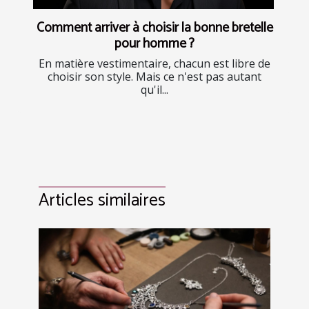
Comment arriver à choisir la bonne bretelle
pour homme ?
En matière vestimentaire, chacun est libre de
choisir son style. Mais ce n'est pas autant
qu'il...
Articles similaires