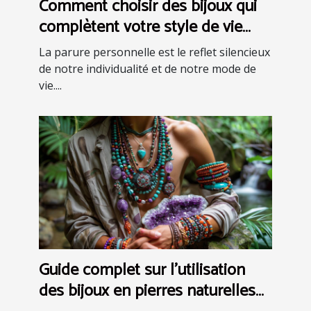
Comment choisir des bijoux qui
complètent votre style de vie
quotidien
La parure personnelle est le reflet silencieux
de notre individualité et de notre mode de
vie....
Guide complet sur l'utilisation
des bijoux en pierres naturelles