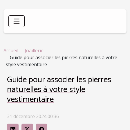
Accueil
Joaillerie
Guide pour associer les pierres naturelles à votre
style vestimentaire
Guide pour associer les pierres
naturelles à votre style
vestimentaire
31 décembre 2024 00:36