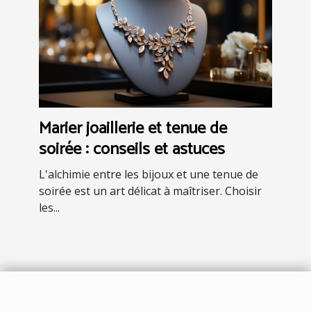
Marier joaillerie et tenue de
soirée : conseils et astuces
L'alchimie entre les bijoux et une tenue de
soirée est un art délicat à maîtriser. Choisir
les...