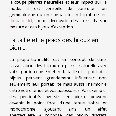
la
coupe pierres naturelles
et leur impact sur la
mode, il est conseillé de consulter un
gemmologue ou un spécialiste en bijouterie,
en
cliquant ici
, pour découvrir des conseils sur
mesure et des bijoux d'exception.
La taille et le poids des bijoux en
pierre
La proportionnalité est un concept clé dans
l'association des bijoux en pierre naturelle avec
votre garde-robe. En effet, la taille et le poids des
bijoux peuvent grandement influencer non
seulement leur portabilité mais aussi l'harmonie
entre votre tenue et vos accessoires. Par exemple,
des pendentifs oversize en pierre peuvent
devenir le point focal d'une tenue sobre et
monochrome, ajoutant ainsi un effet
spectaculaire. À l'opposé, des bijoux discrets