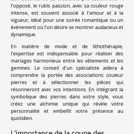
l'opposé, le rubis passion, avec sa couleur rouge
intense, est souvent associé à l'amour et à la
vigueur, idéal pour une soirée romantique ou un
événement où l'on désire se montrer audacieux et
dynamique.
En matière de mode et de lithothérapie,
l'expertise est indispensable pour réaliser des
mariages harmonieux entre les vêtements et les
gemmes. Le conseil d'un spécialiste aidera à
comprendre la portée des associations couleur
pierres et à sélectionner les pièces qui
résonneront avec vos intentions. En intégrant la
symbolique des pierres dans votre style, vous
créez une alchimie unique qui révèle votre
personnalité et embellit votre présence au
quotidien.
L'importance de la coupe des