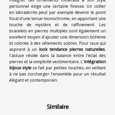
personnel exige une certaine finesse. Un collier
en labradorite peut par exemple devenir le point
focal d'une tenue monochrome, en apportant une
touche de mystère et de raffinement. Les
bracelets en pierres multiples sont également un
excellent moyen d'ajouter une dimension bohème
et colorée à des vêtements sobres. Pour ceux qui
aspirent à un
look tendance pierres naturelles
,
l'astuce réside dans la balance entre l'éclat des
pierres et la simplicité vestimentaire. L'
intégration
bijoux style
se fait par petites touches, en veillant
à ne pas surcharger l'ensemble pour un résultat
élégant et contemporain.
Similaire