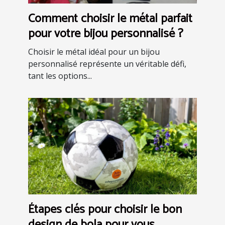
Comment choisir le métal parfait
pour votre bijou personnalisé ?
Choisir le métal idéal pour un bijou
personnalisé représente un véritable défi,
tant les options...
Étapes clés pour choisir le bon
design de bola pour vous