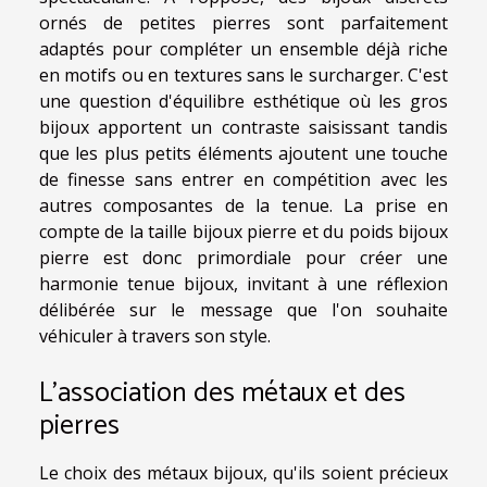
ornés de petites pierres sont parfaitement
adaptés pour compléter un ensemble déjà riche
en motifs ou en textures sans le surcharger. C'est
une question d'équilibre esthétique où les gros
bijoux apportent un contraste saisissant tandis
que les plus petits éléments ajoutent une touche
de finesse sans entrer en compétition avec les
autres composantes de la tenue. La prise en
compte de la taille bijoux pierre et du poids bijoux
pierre est donc primordiale pour créer une
harmonie tenue bijoux, invitant à une réflexion
délibérée sur le message que l'on souhaite
véhiculer à travers son style.
L'association des métaux et des
pierres
Le choix des métaux bijoux, qu'ils soient précieux