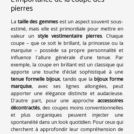
pierres
La
taille des gemmes
est un aspect souvent sous-
estimé, mais elle est primordiale pour mettre en
valeur un
style vestimentaire pierres
. Chaque
coupe – que ce soit le brillant, la princesse ou la
marquise – possède sa propre personnalité et
influence l'allure générale d'une tenue. Par
exemple, la coupe en brillant est un classique qui
apporte une touche d'éclat sophistiqué à une
tenue formelle bijoux
, tandis que la
bijoux forme
marquise
, avec ses lignes allongées, peut
apporter une élégance distincte et audacieuse.
D'autre part, pour une approche
accessoires
décontractés
, des coupes moins conventionnelles
et plus organiques peuvent injecter une
spontanéité dans un look quotidien. Pour ceux qui
cherchent à approfondir leur compréhension de