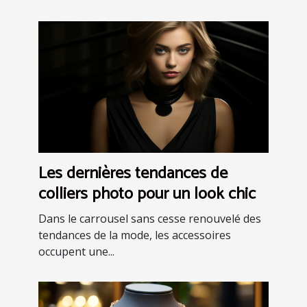
Les dernières tendances de
colliers photo pour un look chic
Dans le carrousel sans cesse renouvelé des
tendances de la mode, les accessoires
occupent une...