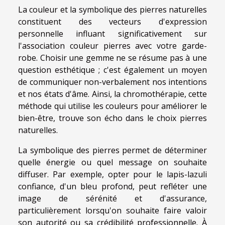
La couleur et la symbolique des pierres naturelles
constituent des vecteurs d'expression
personnelle influant significativement sur
l'association couleur pierres avec votre garde-
robe. Choisir une gemme ne se résume pas à une
question esthétique ; c'est également un moyen
de communiquer non-verbalement nos intentions
et nos états d'âme. Ainsi, la chromothérapie, cette
méthode qui utilise les couleurs pour améliorer le
bien-être, trouve son écho dans le choix pierres
naturelles.
La symbolique des pierres permet de déterminer
quelle énergie ou quel message on souhaite
diffuser. Par exemple, opter pour le lapis-lazuli
confiance, d'un bleu profond, peut refléter une
image de sérénité et d'assurance,
particulièrement lorsqu'on souhaite faire valoir
son autorité ou sa crédibilité professionnelle. À