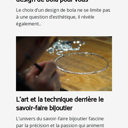
Le choix d’un design de bola ne se limite pas
à une question d’esthétique, il révèle
également...
L’art et la technique derrière le
savoir-faire bijoutier
L’univers du savoir-faire bijoutier fascine
par la précision et la passion qui animent