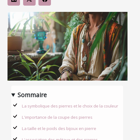
Sommaire
La symbolique des pierres et le choix de la couleur
L'importance de la coupe des pierres
La taille et le poids des bijoux en pierre
L'association des métaux et des pierres