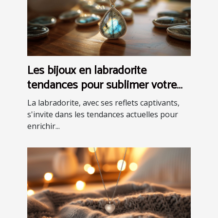
Les bijoux en labradorite
tendances pour sublimer votre
garde-robe
La labradorite, avec ses reflets captivants,
s'invite dans les tendances actuelles pour
enrichir...