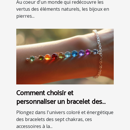
pour le bien-être
Au coeur d'un monde qui redécouvre les
vertus des éléments naturels, les bijoux en
pierres...
Comment choisir et
personnaliser un bracelet des
sept chakras
Plongez dans l'univers coloré et énergétique
des bracelets des sept chakras, ces
accessoires à la...