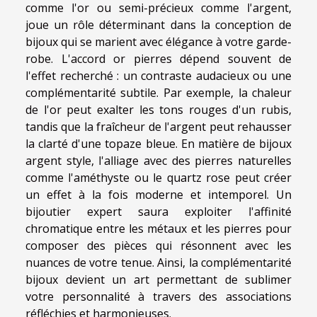
comme l'or ou semi-précieux comme l'argent,
joue un rôle déterminant dans la conception de
bijoux qui se marient avec élégance à votre garde-
robe. L'accord or pierres dépend souvent de
l'effet recherché : un contraste audacieux ou une
complémentarité subtile. Par exemple, la chaleur
de l'or peut exalter les tons rouges d'un rubis,
tandis que la fraîcheur de l'argent peut rehausser
la clarté d'une topaze bleue. En matière de bijoux
argent style, l'alliage avec des pierres naturelles
comme l'améthyste ou le quartz rose peut créer
un effet à la fois moderne et intemporel. Un
bijoutier expert saura exploiter l'affinité
chromatique entre les métaux et les pierres pour
composer des pièces qui résonnent avec les
nuances de votre tenue. Ainsi, la complémentarité
bijoux devient un art permettant de sublimer
votre personnalité à travers des associations
réfléchies et harmonieuses.