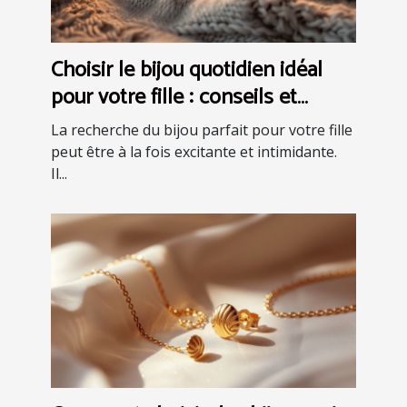
Choisir le bijou quotidien idéal
pour votre fille : conseils et
astuces
La recherche du bijou parfait pour votre fille
peut être à la fois excitante et intimidante.
Il...