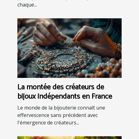
chaque...
La montée des créateurs de
bijoux indépendants en France
Le monde de la bijouterie connaît une
effervescence sans précédent avec
l'émergence de créateurs...