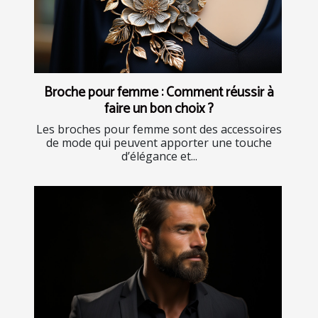
Broche pour femme : Comment réussir à
faire un bon choix ?
Les broches pour femme sont des accessoires
de mode qui peuvent apporter une touche
d’élégance et...