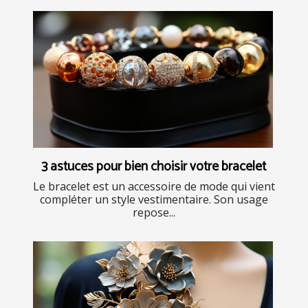
3 astuces pour bien choisir votre bracelet
Le bracelet est un accessoire de mode qui vient
compléter un style vestimentaire. Son usage
repose...