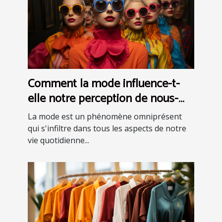
Comment la mode influence-t-
elle notre perception de nous-
mêmes ?
La mode est un phénomène omniprésent
qui s'infiltre dans tous les aspects de notre
vie quotidienne...