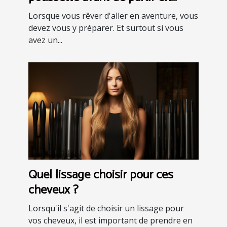
aventure ?
Lorsque vous rêver d'aller en aventure, vous
devez vous y préparer. Et surtout si vous
avez un...
Quel lissage choisir pour ces
cheveux ?
Lorsqu'il s'agit de choisir un lissage pour
vos cheveux, il est important de prendre en