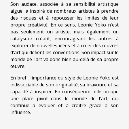
Son audace, associée à sa sensibilité artistique
aigue, a inspiré de nombreux artistes à prendre
des risques et à repousser les limites de leur
propre créativité. En ce sens, Leonie Yoko n'est
pas seulement un artiste, mais également un
catalyseur créatif, encourageant les autres à
explorer de nouvelles idées et à créer des œuvres
d'art qui défient les conventions. Son impact sur le
monde de l'art va donc bien au-delà de sa propre
œuvre.
En bref, l'importance du style de Leonie Yoko est
indissociable de son originalité, sa bravoure et sa
capacité à inspirer. En conséquence, elle occupe
une place pivot dans le monde de l'art, qui
continue à évoluer et à croître grâce à son
influence.