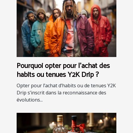
Pourquoi opter pour l’achat des
habits ou tenues Y2K Drip ?
Opter pour l’achat d’habits ou de tenues Y2K
Drip s’inscrit dans la reconnaissance des
évolutions...