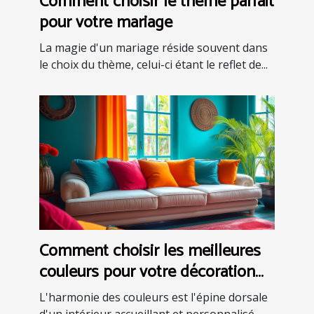
Comment choisir le thème parfait
pour votre mariage
La magie d'un mariage réside souvent dans
le choix du thème, celui-ci étant le reflet de...
Comment choisir les meilleures
couleurs pour votre décoration
intérieure
L'harmonie des couleurs est l'épine dorsale