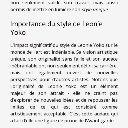
non seulement validé son travail, mais aussi
permis de mettre en lumière son
style unique
.
Importance du style de Leonie
Yoko
L'impact significatif du style de Leonie Yoko sur le
monde de l'art est indéniable. Sa vision artistique
unique, son originalité sans faille et son audace
inébranlable ont non seulement défini sa carrière,
mais ont également ouvert de nouvelles
perspectives pour d'autres artistes. Notons que
l'originalité de Leonie Yoko est un élément
majeur de son attrait - elle ne craint pas
d'explorer de nouvelles idées et de repousser les
limites de ce qui est considéré comme
artistiquement acceptable. C'est cette audace qui
a fait d'elle une figure de proue de l'Avant-garde.