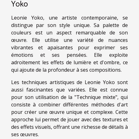
Yoko
Leonie Yoko, une artiste contemporaine, se
distingue par son style unique. Sa palette de
couleurs est un aspect remarquable de son
œuvre. Elle utilise une variété de nuances
vibrantes et apaisantes pour exprimer ses
émotions et ses pensées. Elle exploite
adroitement les effets de lumière et d'ombre, ce
qui ajoute de la profondeur à ses compositions.
Les techniques artistiques de Leonie Yoko sont
aussi fascinantes que variées. Elle est connue
pour son utilisation de la "Technique mixte", qui
consiste à combiner différentes méthodes d'art
pour créer une œuvre unique et complexe. Cette
approche lui permet de jouer avec des textures et
des effets visuels, offrant une richesse de détails à
ses œuvres.