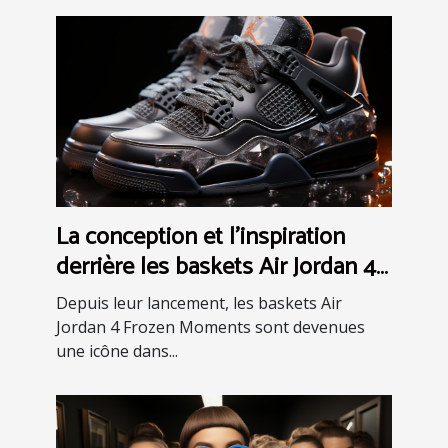
La conception et l'inspiration
derrière les baskets Air Jordan 4
Frozen Moments
Depuis leur lancement, les baskets Air
Jordan 4 Frozen Moments sont devenues
une icône dans...