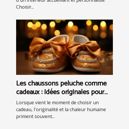
d'un intérieur accueillant et personnalisé.
Choisir...
Les chaussons peluche comme
cadeaux : idées originales pour
faire plaisir
Lorsque vient le moment de choisir un
cadeau, l'originalité et la chaleur humaine
priment souvent...