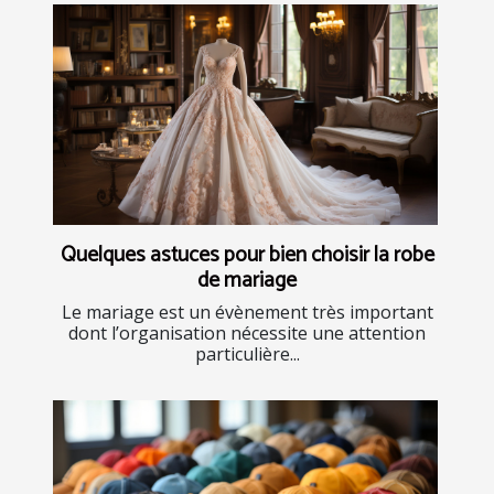
Quelques astuces pour bien choisir la robe
de mariage
Le mariage est un évènement très important
dont l’organisation nécessite une attention
particulière...