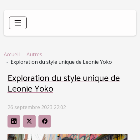
Accueil
Autres
Exploration du style unique de Leonie Yoko
Exploration du style unique de
Leonie Yoko
26 septembre 2023 22:02