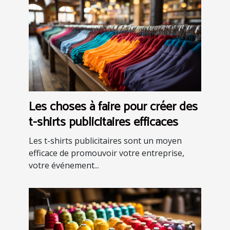
Les choses à faire pour créer des
t-shirts publicitaires efficaces
Les t-shirts publicitaires sont un moyen
efficace de promouvoir votre entreprise,
votre événement...