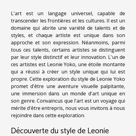
L'art est un langage universel, capable de
transcender les frontières et les cultures. Il est un
domaine qui abrite une variété de talents et de
styles, et chaque artiste est unique dans son
approche et son expression. Néanmoins, parmi
tous ces talents, certains artistes se distinguent
par leur style distinctif et leur innovation. L'un de
ces artistes est Leonie Yoko, une étoile montante
qui a réussi à créer un style unique qui lui est
propre. Cette exploration du style de Leonie Yoko
promet d'être une aventure visuelle palpitante,
une immersion dans un monde d'art unique en
son genre. Convaincus que l'art est un voyage qui
mérite d'être entrepris, nous vous invitons à nous
rejoindre dans cette exploration.
Découverte du style de Leonie