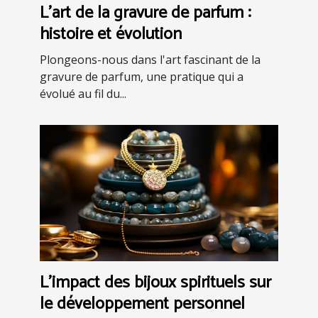
L'art de la gravure de parfum :
histoire et évolution
Plongeons-nous dans l'art fascinant de la
gravure de parfum, une pratique qui a
évolué au fil du...
L'impact des bijoux spirituels sur
le développement personnel