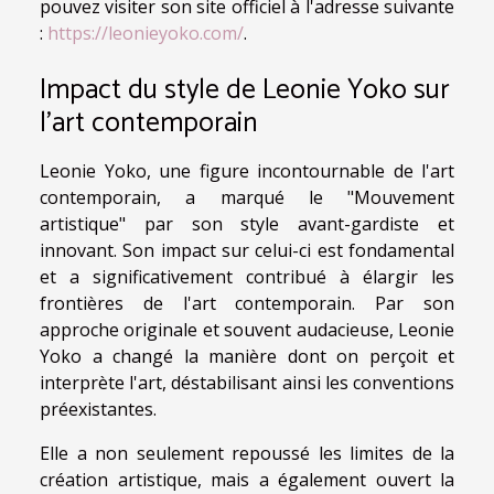
pouvez visiter son site officiel à l'adresse suivante
:
https://leonieyoko.com/
.
Impact du style de Leonie Yoko sur
l'art contemporain
Leonie Yoko, une figure incontournable de l'art
contemporain, a marqué le "Mouvement
artistique" par son style avant-gardiste et
innovant. Son impact sur celui-ci est fondamental
et a significativement contribué à élargir les
frontières de l'art contemporain. Par son
approche originale et souvent audacieuse, Leonie
Yoko a changé la manière dont on perçoit et
interprète l'art, déstabilisant ainsi les conventions
préexistantes.
Elle a non seulement repoussé les limites de la
création artistique, mais a également ouvert la