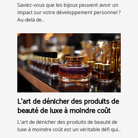
Saviez-vous que les bijoux peuvent avoir un
impact sur votre développement personnel ?
Au-delà de...
L'art de dénicher des produits de
beauté de luxe à moindre coût
L'art de dénicher des produits de beauté de
luxe à moindre coût est un véritable défi qui...