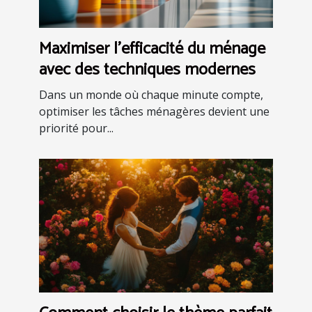
Maximiser l'efficacité du ménage
avec des techniques modernes
Dans un monde où chaque minute compte,
optimiser les tâches ménagères devient une
priorité pour...