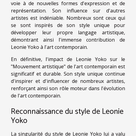
voie à de nouvelles formes d'expression et de
représentation. Son influence sur d'autres
artistes est indéniable. Nombreux sont ceux qui
se sont inspirés de son style unique pour
développer leur propre langage artistique,
démontrant ainsi l'immense contribution de
Leonie Yoko à l'art contemporain.
En définitive, l'impact de Leonie Yoko sur le
"Mouvement artistique" de l'art contemporain est
significatif et durable. Son style unique continue
d'inspirer et d'influencer de nombreux artistes,
renforçant ainsi son rôle moteur dans l'évolution
de l'art contemporain.
Reconnaissance du style de Leonie
Yoko
La singularité du style de Leonie Yoko lui a valu