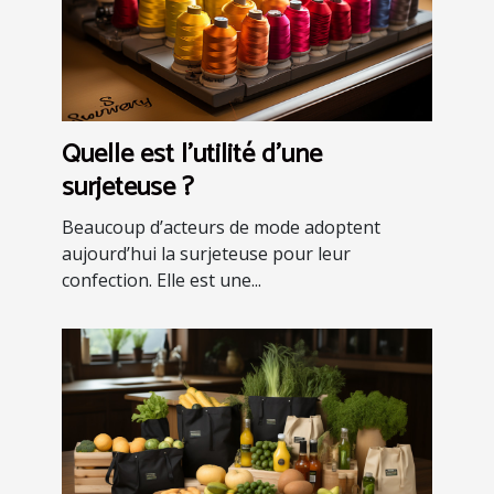
Quelle est l’utilité d’une
surjeteuse ?
Beaucoup d’acteurs de mode adoptent
aujourd’hui la surjeteuse pour leur
confection. Elle est une...