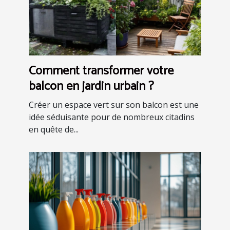
Comment transformer votre
balcon en jardin urbain ?
Créer un espace vert sur son balcon est une
idée séduisante pour de nombreux citadins
en quête de...