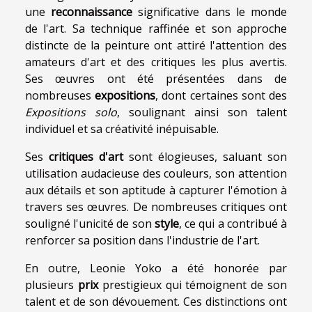
une
reconnaissance
significative dans le monde
de l'art. Sa technique raffinée et son approche
distincte de la peinture ont attiré l'attention des
amateurs d'art et des critiques les plus avertis.
Ses œuvres ont été présentées dans de
nombreuses
expositions
, dont certaines sont des
Expositions solo
, soulignant ainsi son talent
individuel et sa créativité inépuisable.
Ses
critiques d'art
sont élogieuses, saluant son
utilisation audacieuse des couleurs, son attention
aux détails et son aptitude à capturer l'émotion à
travers ses œuvres. De nombreuses critiques ont
souligné l'unicité de son
style
, ce qui a contribué à
renforcer sa position dans l'industrie de l'art.
En outre, Leonie Yoko a été honorée par
plusieurs
prix
prestigieux qui témoignent de son
talent et de son dévouement. Ces distinctions ont