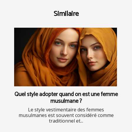
Similaire
Quel style adopter quand on est une femme
musulmane ?
Le style vestimentaire des femmes
musulmanes est souvent considéré comme
traditionnel et...