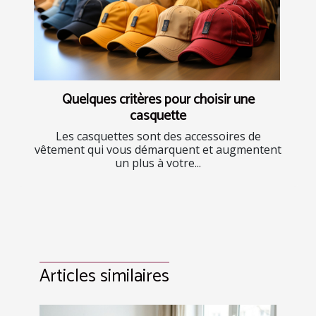
Quelques critères pour choisir une
casquette
Les casquettes sont des accessoires de
vêtement qui vous démarquent et augmentent
un plus à votre...
Articles similaires