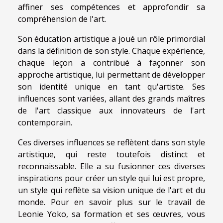
affiner ses compétences et approfondir sa
compréhension de l'art.
Son éducation artistique a joué un rôle primordial
dans la définition de son style. Chaque expérience,
chaque leçon a contribué à façonner son
approche artistique, lui permettant de développer
son identité unique en tant qu'artiste. Ses
influences sont variées, allant des grands maîtres
de l'art classique aux innovateurs de l'art
contemporain.
Ces diverses influences se reflètent dans son style
artistique, qui reste toutefois distinct et
reconnaissable. Elle a su fusionner ces diverses
inspirations pour créer un style qui lui est propre,
un style qui reflète sa vision unique de l'art et du
monde. Pour en savoir plus sur le travail de
Leonie Yoko, sa formation et ses œuvres, vous