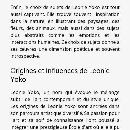
Enfin, le choix de sujets de Leonie Yoko est tout
aussi captivant. Elle trouve souvent l'inspiration
dans la nature, en illustrant des paysages, des
fleurs, des animaux, mais aussi dans des sujets
plus abstraits comme les émotions et les
interactions humaines. Ce choix de sujets donne à
ses œuvres une dimension poétique et souvent
introspective.
Origines et influences de Leonie
Yoko
Leonie Yoko, un nom qui évoque le mélange
subtil de l'art contemporain et du style unique.
Les origines de Leonie Yoko sont ancrées dans
son parcours artistique diversifié. Sa passion pour
l'art et sa soif de connaissance l'ont poussé à
intégrer une prestigieuse École d'art où elle a pu