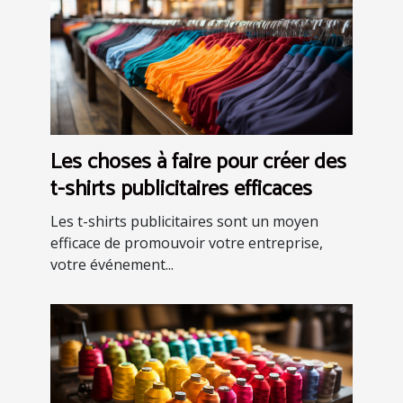
Les choses à faire pour créer des
t-shirts publicitaires efficaces
Les t-shirts publicitaires sont un moyen
efficace de promouvoir votre entreprise,
votre événement...