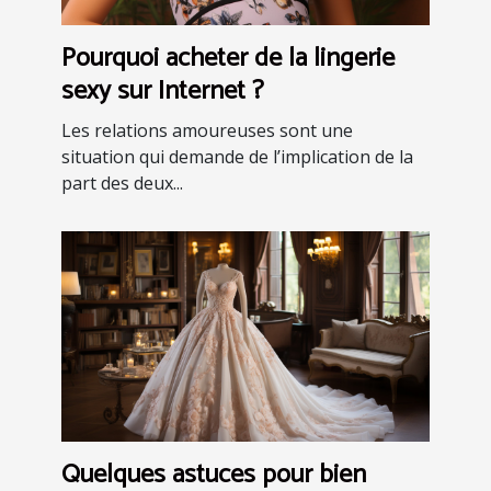
Pourquoi acheter de la lingerie
sexy sur Internet ?
Les relations amoureuses sont une
situation qui demande de l’implication de la
part des deux...
Quelques astuces pour bien