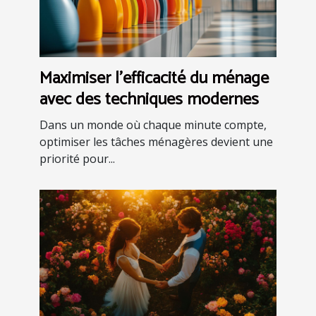
Maximiser l'efficacité du ménage
avec des techniques modernes
Dans un monde où chaque minute compte,
optimiser les tâches ménagères devient une
priorité pour...