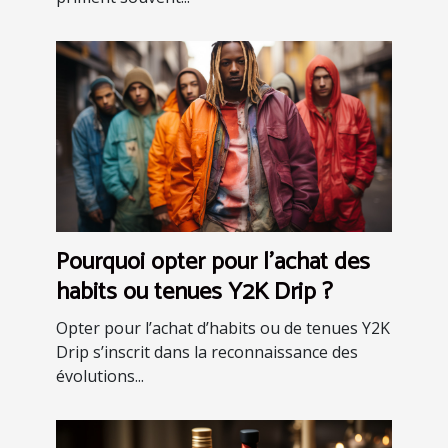
Pourquoi opter pour l’achat des
habits ou tenues Y2K Drip ?
Opter pour l’achat d’habits ou de tenues Y2K
Drip s’inscrit dans la reconnaissance des
évolutions...