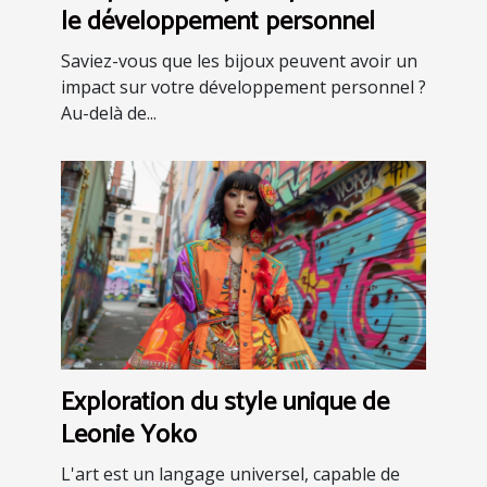
le développement personnel
Saviez-vous que les bijoux peuvent avoir un
impact sur votre développement personnel ?
Au-delà de...
Exploration du style unique de
Leonie Yoko
L'art est un langage universel, capable de