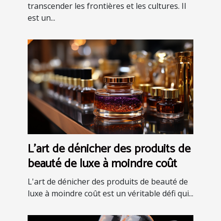
transcender les frontières et les cultures. Il
est un...
L'art de dénicher des produits de
beauté de luxe à moindre coût
L'art de dénicher des produits de beauté de
luxe à moindre coût est un véritable défi qui...