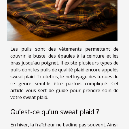
Les pulls sont des vêtements permettant de
couvrir le buste, des épaules à la ceinture et les
bras jusqu’au poignet. Il existe plusieurs types de
pulls dont les pulls de qualité plaid encore appelés
sweat plaid. Toutefois, le nettoyage des tenues de
ce genre semble être parfois compliqué. Cet
article vous sert de guide pour prendre soin de
votre sweat plaid.
Qu’est-ce qu’un sweat plaid ?
En hiver, la fraîcheur ne badine pas souvent. Ainsi,