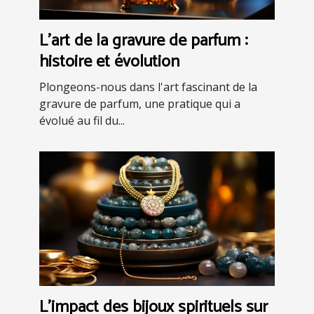
L'art de la gravure de parfum :
histoire et évolution
Plongeons-nous dans l'art fascinant de la
gravure de parfum, une pratique qui a
évolué au fil du...
L'impact des bijoux spirituels sur