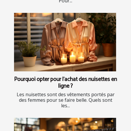
Pour...
Pourquoi opter pour l’achat des nuisettes en
ligne ?
Les nuisettes sont des vêtements portés par
des femmes pour se faire belle. Quels sont
les...