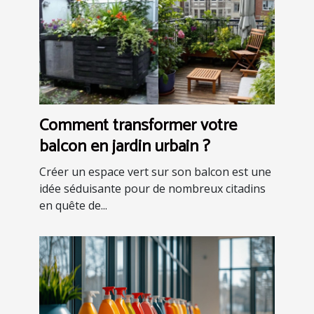
Comment transformer votre
balcon en jardin urbain ?
Créer un espace vert sur son balcon est une
idée séduisante pour de nombreux citadins
en quête de...