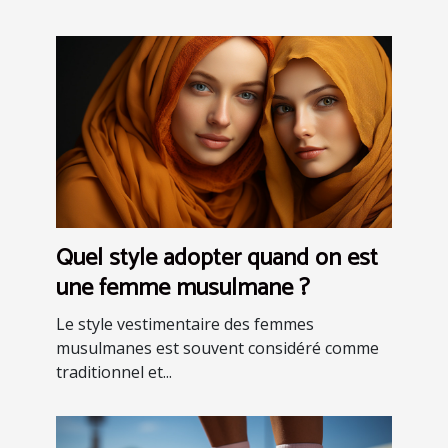
Quel style adopter quand on est
une femme musulmane ?
Le style vestimentaire des femmes
musulmanes est souvent considéré comme
traditionnel et...