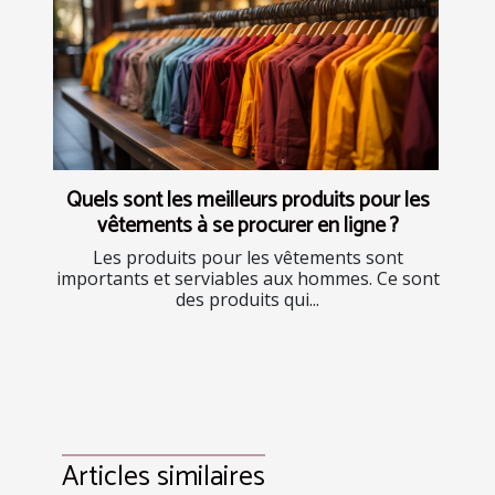
Quels sont les meilleurs produits pour les
vêtements à se procurer en ligne ?
Les produits pour les vêtements sont
importants et serviables aux hommes. Ce sont
des produits qui...
Articles similaires