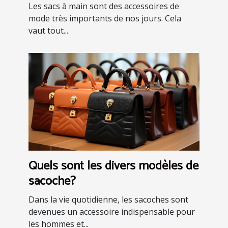
Les sacs à main sont des accessoires de
mode très importants de nos jours. Cela
vaut tout...
Quels sont les divers modèles de
sacoche?
Dans la vie quotidienne, les sacoches sont
devenues un accessoire indispensable pour
les hommes et...