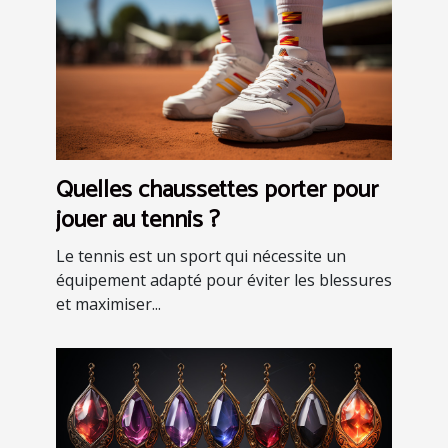
Quelles chaussettes porter pour
jouer au tennis ?
Le tennis est un sport qui nécessite un
équipement adapté pour éviter les blessures
et maximiser...