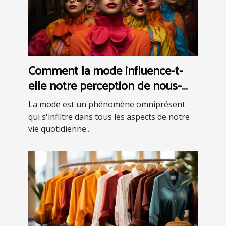
Comment la mode influence-t-
elle notre perception de nous-
mêmes ?
La mode est un phénomène omniprésent
qui s'infiltre dans tous les aspects de notre
vie quotidienne...