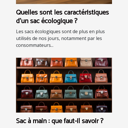
Quelles sont les caractéristiques
d'un sac écologique ?
Les sacs écologiques sont de plus en plus
utilisés de nos jours, notamment par les
consommateurs...
Sac à main : que faut-il savoir ?