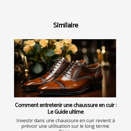
Similaire
Comment entretenir une chaussure en cuir :
Le Guide ultime
Investir dans une chaussure en cuir revient à
prévoir une utilisation sur le long terme.