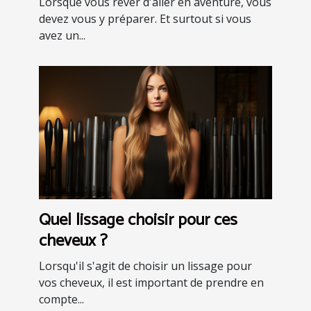
Lorsque vous rêver d'aller en aventure, vous
devez vous y préparer. Et surtout si vous
avez un...
Quel lissage choisir pour ces
cheveux ?
Lorsqu'il s'agit de choisir un lissage pour
vos cheveux, il est important de prendre en
compte...