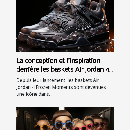
La conception et l'inspiration
derrière les baskets Air Jordan 4
Frozen Moments
Depuis leur lancement, les baskets Air
Jordan 4 Frozen Moments sont devenues
une icône dans...