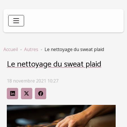
Accueil
Autres
Le nettoyage du sweat plaid
Le nettoyage du sweat plaid
18 novembre 2021 10:27