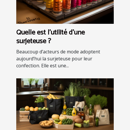
Quelle est l’utilité d’une
surjeteuse ?
Beaucoup d’acteurs de mode adoptent
aujourd’hui la surjeteuse pour leur
confection. Elle est une...