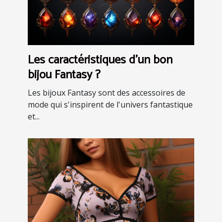
Les caractéristiques d'un bon
bijou Fantasy ?
Les bijoux Fantasy sont des accessoires de
mode qui s'inspirent de l'univers fantastique
et...