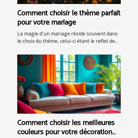
Comment choisir le thème parfait
pour votre mariage
La magie d'un mariage réside souvent dans
le choix du thème, celui-ci étant le reflet de...
Comment choisir les meilleures
couleurs pour votre décoration