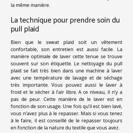
la même manière.
La technique pour prendre soin du
pull plaid
Bien que le sweat plaid soit un vêtement
confortable, son entretien est aussi facile. La
manière optimale de laver cette tenue se trouve
souvent sur son étiquette. Le nettoyage du pull
plaid se fait très bien dans une machine à laver
avec une température de lavage et de séchage
très importante. Vous pouvez aussi le laver à
froid et le sécher à l’air libre. A ce niveau, il n’y a
pas de peur. Cette manière de le laver est en
fonction de son usage. Une fois qu’il est bien lavé,
vous n’avez plus à le repasser. Mais si vous tenez
à le faire, il est conseillé de le repasser toujours
en fonction de la nature du textile que vous avez.