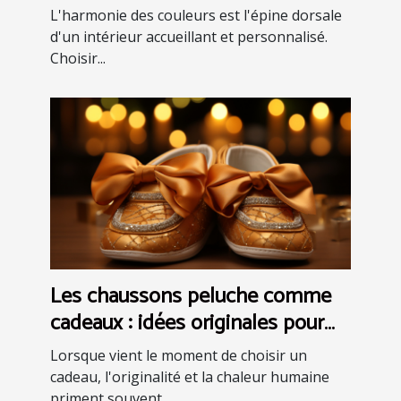
intérieure
L'harmonie des couleurs est l'épine dorsale
d'un intérieur accueillant et personnalisé.
Choisir...
Les chaussons peluche comme
cadeaux : idées originales pour
faire plaisir
Lorsque vient le moment de choisir un
cadeau, l'originalité et la chaleur humaine
priment souvent...