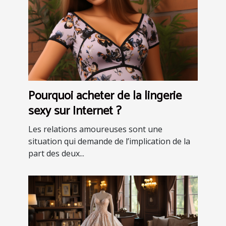
Pourquoi acheter de la lingerie
sexy sur Internet ?
Les relations amoureuses sont une
situation qui demande de l’implication de la
part des deux...