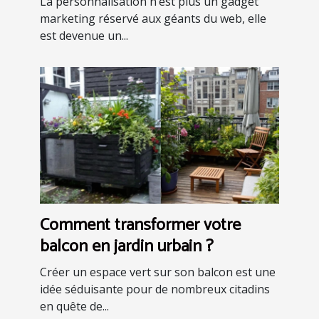
La personnalisation n’est plus un gadget
marketing réservé aux géants du web, elle
est devenue un...
Comment transformer votre
balcon en jardin urbain ?
Créer un espace vert sur son balcon est une
idée séduisante pour de nombreux citadins
en quête de...