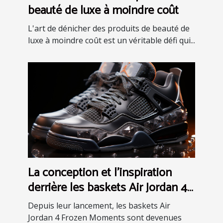
beauté de luxe à moindre coût
L'art de dénicher des produits de beauté de
luxe à moindre coût est un véritable défi qui...
La conception et l'inspiration
derrière les baskets Air Jordan 4
Frozen Moments
Depuis leur lancement, les baskets Air
Jordan 4 Frozen Moments sont devenues