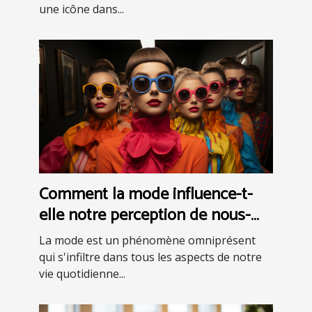
une icône dans...
Comment la mode influence-t-
elle notre perception de nous-
mêmes ?
La mode est un phénomène omniprésent
qui s'infiltre dans tous les aspects de notre
vie quotidienne...