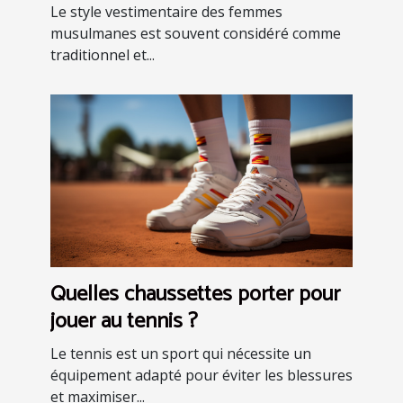
Le style vestimentaire des femmes
musulmanes est souvent considéré comme
traditionnel et...
Quelles chaussettes porter pour
jouer au tennis ?
Le tennis est un sport qui nécessite un
équipement adapté pour éviter les blessures
et maximiser...