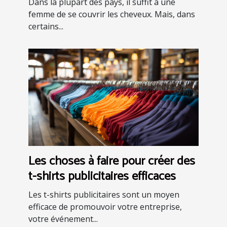
Dans la plupart des pays, il suffit à une
monde ?
femme de se couvrir les cheveux. Mais, dans
certains...
Les choses à faire pour créer des
t-shirts publicitaires efficaces
Les t-shirts publicitaires sont un moyen
efficace de promouvoir votre entreprise,
votre événement...