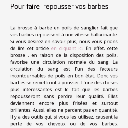
Pour faire repousser vos barbes
La brosse à barbe en poils de sanglier fait que
vos barbes repoussent à une vitesse hallucinante.
Si vous désirez en savoir plus, nous vous prions
de lire cet article
en cliquant ici
. En effet, cette
brosse , en raison de la disposition des poils,
favorise une circulation normale du sang. La
circulation du sang est l'un des facteurs
incontournables de poils en bon état. Donc vos
barbes se remettront à pousser. L'une des choses
plus intéressantes est le fait que les barbes
repousseront sans perdre leur qualité. Elles
deviennent encore plus frisées et surtout
brillantes. Aussi, elles ne perdent pas en quantité.
Il y a des outils qui, si vous les utilisez, causent la
perte de vos cheveux ou de vos barbes.