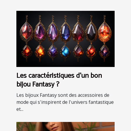
Les caractéristiques d'un bon
bijou Fantasy ?
Les bijoux Fantasy sont des accessoires de
mode qui s'inspirent de l'univers fantastique
et...