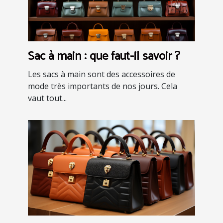
Sac à main : que faut-il savoir ?
Les sacs à main sont des accessoires de
mode très importants de nos jours. Cela
vaut tout...