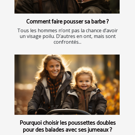
Comment faire pousser sa barbe ?
Tous les hommes n’ont pas la chance d’avoir
un visage poilu. D’autres en ont, mais sont
confrontés...
Pourquoi choisir les poussettes doubles
pour des balades avec ses jumeaux ?