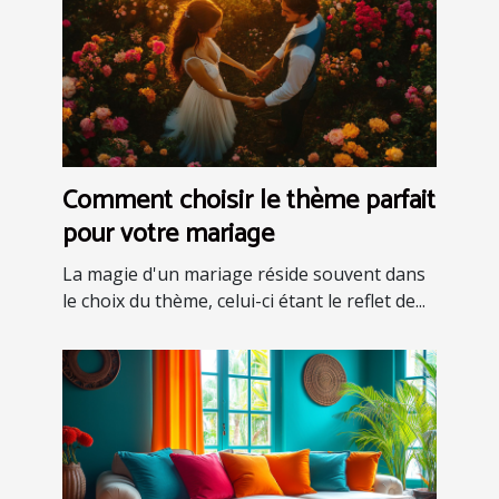
Comment choisir le thème parfait
pour votre mariage
La magie d'un mariage réside souvent dans
le choix du thème, celui-ci étant le reflet de...