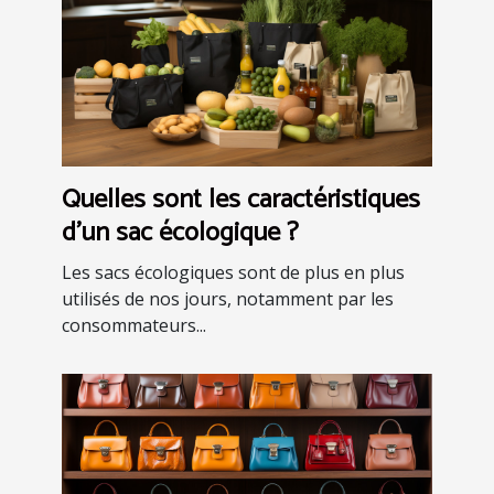
Quelles sont les caractéristiques
d'un sac écologique ?
Les sacs écologiques sont de plus en plus
utilisés de nos jours, notamment par les
consommateurs...