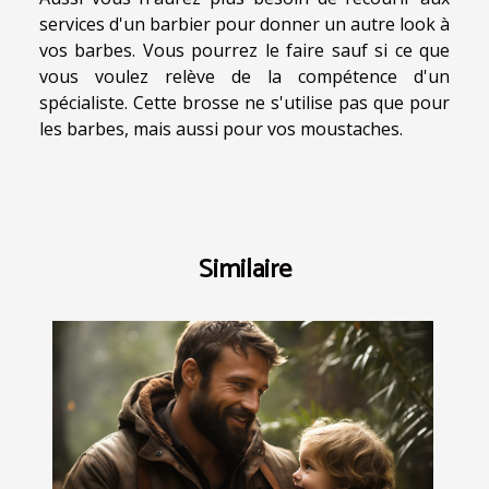
services d'un barbier pour donner un autre look à
vos barbes. Vous pourrez le faire sauf si ce que
vous voulez relève de la compétence d'un
spécialiste. Cette brosse ne s'utilise pas que pour
les barbes, mais aussi pour vos moustaches.
Similaire