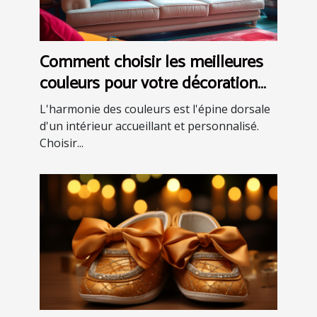
Comment choisir les meilleures
couleurs pour votre décoration
intérieure
L'harmonie des couleurs est l'épine dorsale
d'un intérieur accueillant et personnalisé.
Choisir...