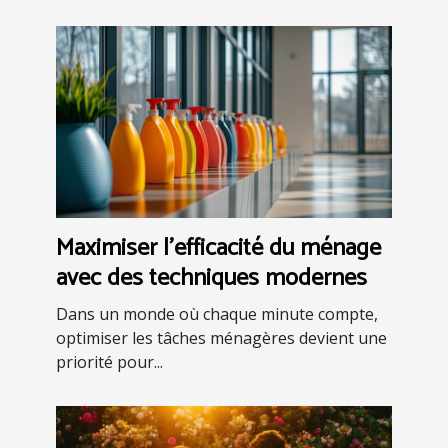
Maximiser l'efficacité du ménage
avec des techniques modernes
Dans un monde où chaque minute compte,
optimiser les tâches ménagères devient une
priorité pour...