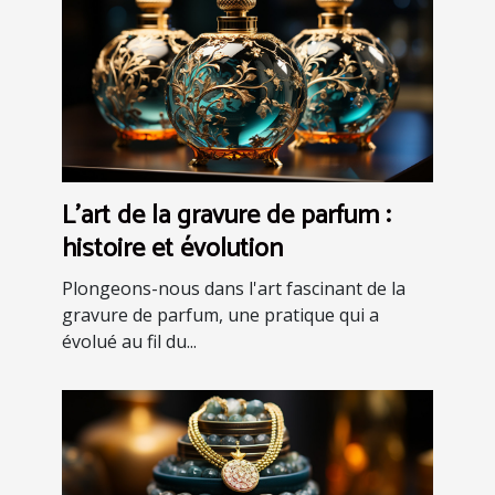
L'art de la gravure de parfum :
histoire et évolution
Plongeons-nous dans l'art fascinant de la
gravure de parfum, une pratique qui a
évolué au fil du...