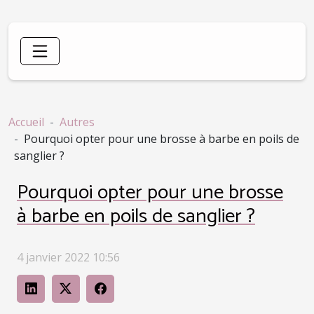
Accueil
Autres
Pourquoi opter pour une brosse à barbe en poils de
sanglier ?
Pourquoi opter pour une brosse
à barbe en poils de sanglier ?
4 janvier 2022 10:56