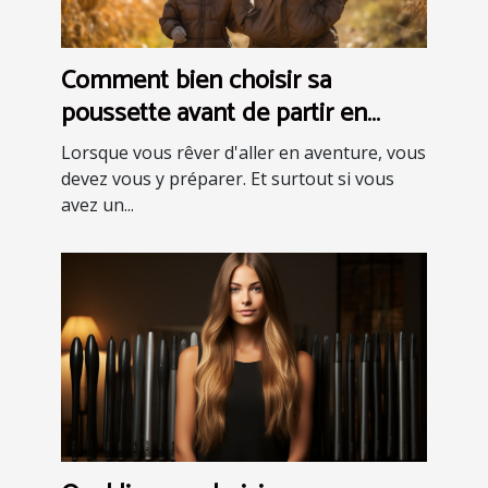
Comment bien choisir sa
poussette avant de partir en
aventure ?
Lorsque vous rêver d'aller en aventure, vous
devez vous y préparer. Et surtout si vous
avez un...