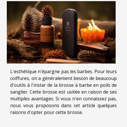
L'esthétique n'épargne pas les barbes. Pour leurs
coiffures, on a généralement besoin de beaucoup
d'outils à l'instar de la brosse à barbe en poils de
sanglier. Cette brosse est usitée en raison de ses
multiples avantages. Si vous n'en connaissez pas,
nous vous proposons dans cet article quelques
raisons d'opter pour cette brosse.