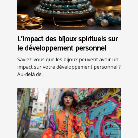
L'impact des bijoux spirituels sur
le développement personnel
Saviez-vous que les bijoux peuvent avoir un
impact sur votre développement personnel ?
Au-delà de...