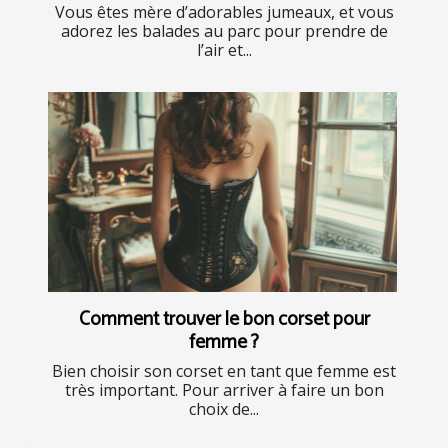
Vous êtes mère d’adorables jumeaux, et vous
adorez les balades au parc pour prendre de
l’air et...
Comment trouver le bon corset pour
femme ?
Bien choisir son corset en tant que femme est
très important. Pour arriver à faire un bon
choix de...