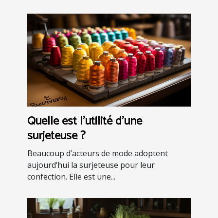
Quelle est l’utilité d’une
surjeteuse ?
Beaucoup d’acteurs de mode adoptent
aujourd’hui la surjeteuse pour leur
confection. Elle est une...