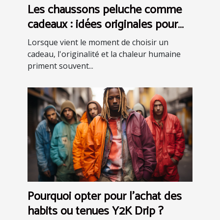
Les chaussons peluche comme
cadeaux : idées originales pour
faire plaisir
Lorsque vient le moment de choisir un
cadeau, l'originalité et la chaleur humaine
priment souvent...
Pourquoi opter pour l’achat des
habits ou tenues Y2K Drip ?