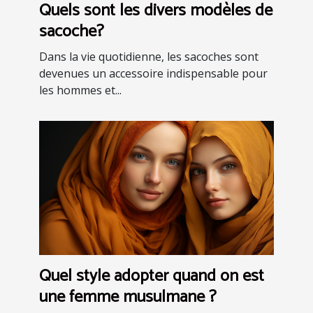
Quels sont les divers modèles de
sacoche?
Dans la vie quotidienne, les sacoches sont
devenues un accessoire indispensable pour
les hommes et...
Quel style adopter quand on est
une femme musulmane ?