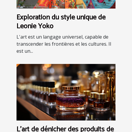
Exploration du style unique de
Leonie Yoko
L'art est un langage universel, capable de
transcender les frontières et les cultures. Il
est un...
L'art de dénicher des produits de