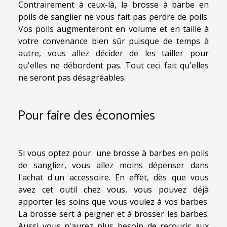
Contrairement à ceux-là, la brosse à barbe en
poils de sanglier ne vous fait pas perdre de poils.
Vos poils augmenteront en volume et en taille à
votre convenance bien sûr puisque de temps à
autre, vous allez décider de les tailler pour
qu'elles ne débordent pas. Tout ceci fait qu'elles
ne seront pas désagréables.
Pour faire des économies
Si vous optez pour une brosse à barbes en poils
de sanglier, vous allez moins dépenser dans
l'achat d'un accessoire. En effet, dès que vous
avez cet outil chez vous, vous pouvez déjà
apporter les soins que vous voulez à vos barbes.
La brosse sert à peigner et à brosser les barbes.
Aussi vous n'aurez plus besoin de recourir aux