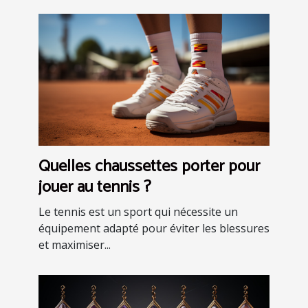
Quelles chaussettes porter pour
jouer au tennis ?
Le tennis est un sport qui nécessite un
équipement adapté pour éviter les blessures
et maximiser...