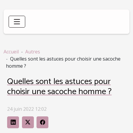
Accueil
Autres
Quelles sont les astuces pour choisir une sacoche
homme ?
Quelles sont les astuces pour
choisir une sacoche homme ?
24 juin 2022 12:02