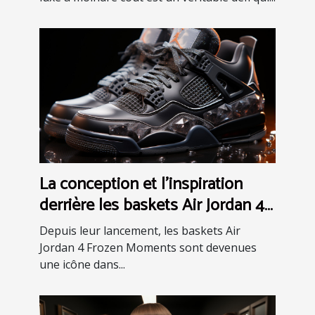
La conception et l'inspiration
derrière les baskets Air Jordan 4
Frozen Moments
Depuis leur lancement, les baskets Air
Jordan 4 Frozen Moments sont devenues
une icône dans...