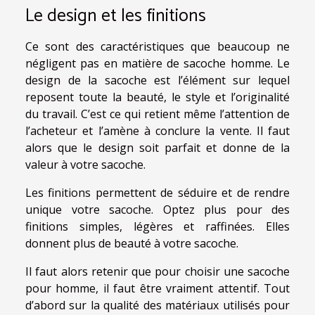
Le design et les finitions
Ce sont des caractéristiques que beaucoup ne
négligent pas en matière de sacoche homme. Le
design de la sacoche est l’élément sur lequel
reposent toute la beauté, le style et l’originalité
du travail. C’est ce qui retient même l’attention de
l’acheteur et l’amène à conclure la vente. Il faut
alors que le design soit parfait et donne de la
valeur à votre sacoche.
Les finitions permettent de séduire et de rendre
unique votre sacoche. Optez plus pour des
finitions simples, légères et raffinées. Elles
donnent plus de beauté à votre sacoche.
Il faut alors retenir que pour choisir une sacoche
pour homme, il faut être vraiment attentif. Tout
d’abord sur la qualité des matériaux utilisés pour