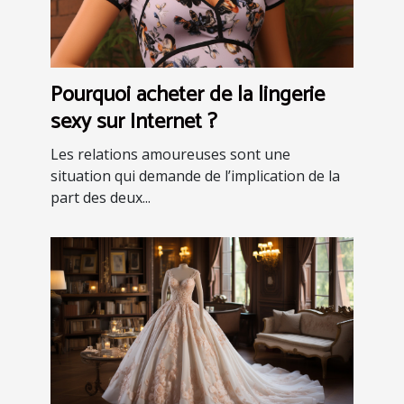
Pourquoi acheter de la lingerie
sexy sur Internet ?
Les relations amoureuses sont une
situation qui demande de l’implication de la
part des deux...