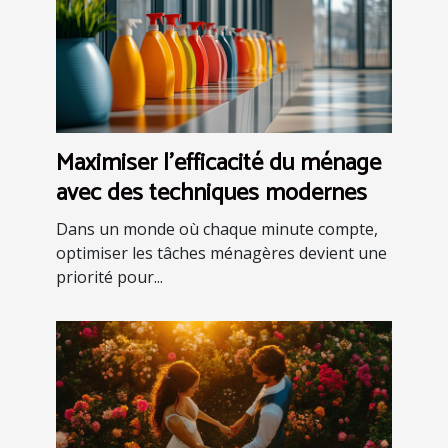
Maximiser l'efficacité du ménage
avec des techniques modernes
Dans un monde où chaque minute compte,
optimiser les tâches ménagères devient une
priorité pour...