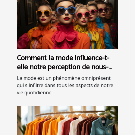
Comment la mode influence-t-
elle notre perception de nous-
mêmes ?
La mode est un phénomène omniprésent
qui s'infiltre dans tous les aspects de notre
vie quotidienne...