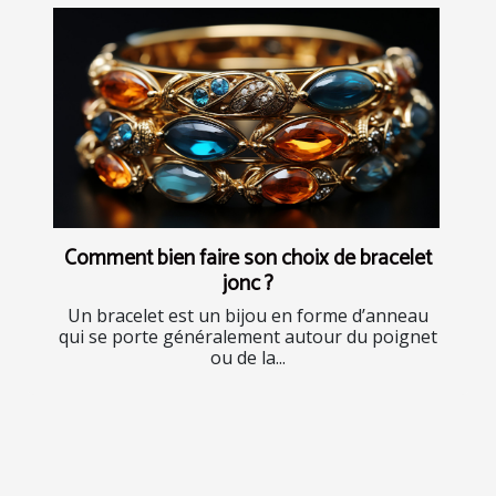
Comment bien faire son choix de bracelet
jonc ?
Un bracelet est un bijou en forme d’anneau
qui se porte généralement autour du poignet
ou de la...