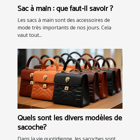
Sac à main : que faut-il savoir ?
Les sacs à main sont des accessoires de
mode très importants de nos jours. Cela
vaut tout...
Quels sont les divers modèles de
sacoche?
Dans la vie quotidienne, les sacoches sont