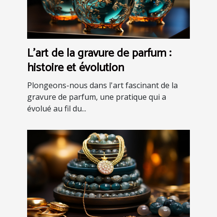
L'art de la gravure de parfum :
histoire et évolution
Plongeons-nous dans l'art fascinant de la
gravure de parfum, une pratique qui a
évolué au fil du...