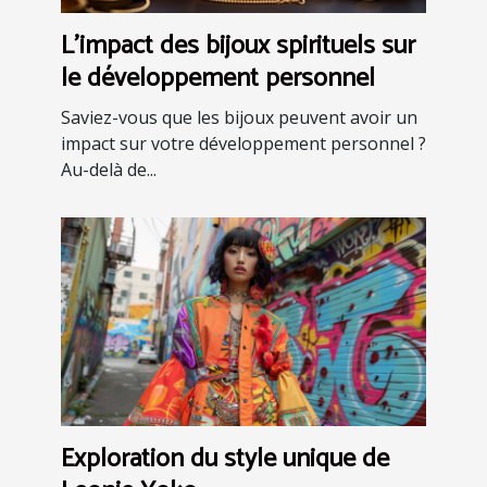
L'impact des bijoux spirituels sur
le développement personnel
Saviez-vous que les bijoux peuvent avoir un
impact sur votre développement personnel ?
Au-delà de...
Exploration du style unique de