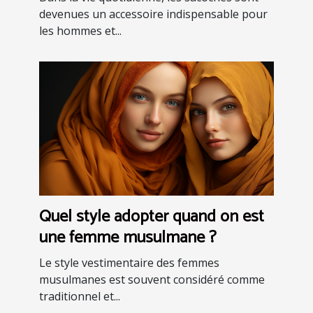
devenues un accessoire indispensable pour
les hommes et...
Quel style adopter quand on est
une femme musulmane ?
Le style vestimentaire des femmes
musulmanes est souvent considéré comme
traditionnel et...