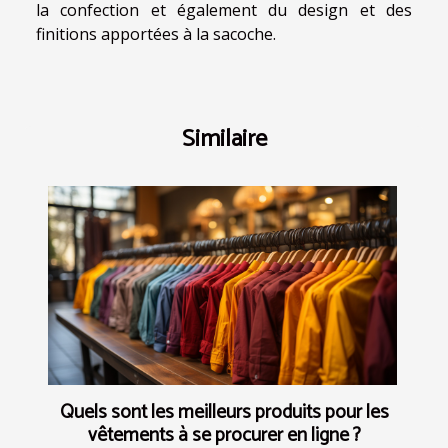
la confection et également du design et des
finitions apportées à la sacoche.
Similaire
Quels sont les meilleurs produits pour les
vêtements à se procurer en ligne ?