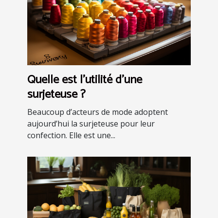
Quelle est l’utilité d’une
surjeteuse ?
Beaucoup d’acteurs de mode adoptent
aujourd’hui la surjeteuse pour leur
confection. Elle est une...