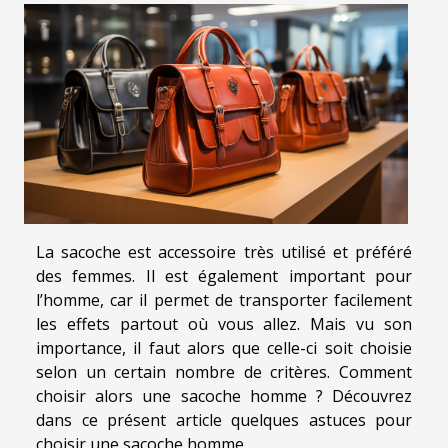
La sacoche est accessoire très utilisé et préféré
des femmes. Il est également important pour
l’homme, car il permet de transporter facilement
les effets partout où vous allez. Mais vu son
importance, il faut alors que celle-ci soit choisie
selon un certain nombre de critères. Comment
choisir alors une sacoche homme ? Découvrez
dans ce présent article quelques astuces pour
choisir une sacoche homme.