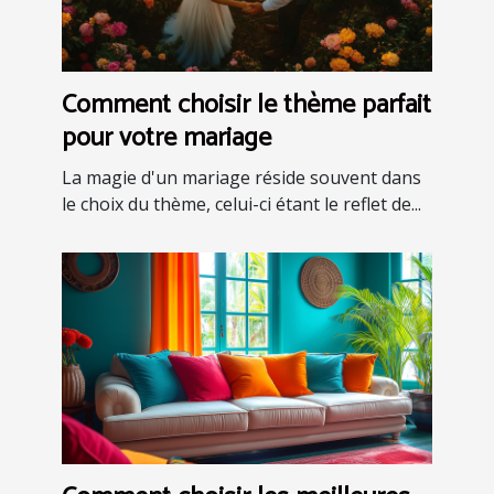
Comment choisir le thème parfait
pour votre mariage
La magie d'un mariage réside souvent dans
le choix du thème, celui-ci étant le reflet de...