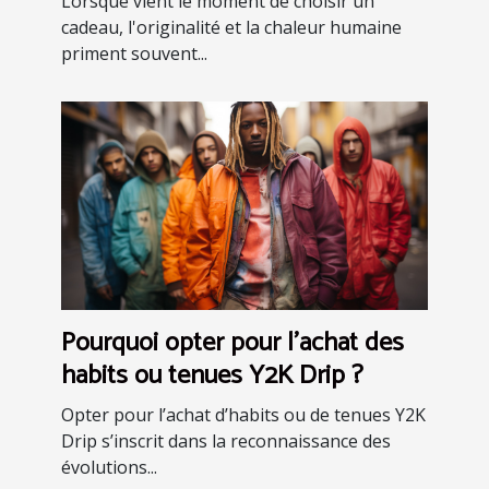
Lorsque vient le moment de choisir un
cadeau, l'originalité et la chaleur humaine
priment souvent...
Pourquoi opter pour l’achat des
habits ou tenues Y2K Drip ?
Opter pour l’achat d’habits ou de tenues Y2K
Drip s’inscrit dans la reconnaissance des
évolutions...