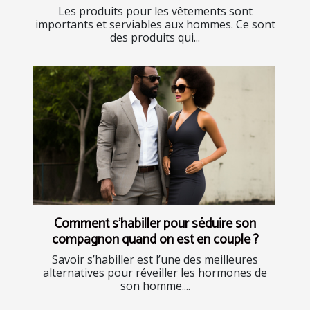
Les produits pour les vêtements sont
importants et serviables aux hommes. Ce sont
des produits qui...
Comment s'habiller pour séduire son
compagnon quand on est en couple ?
Savoir s’habiller est l’une des meilleures
alternatives pour réveiller les hormones de
son homme....