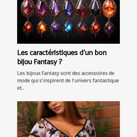
Les caractéristiques d'un bon
bijou Fantasy ?
Les bijoux Fantasy sont des accessoires de
mode qui s'inspirent de l'univers fantastique
et...