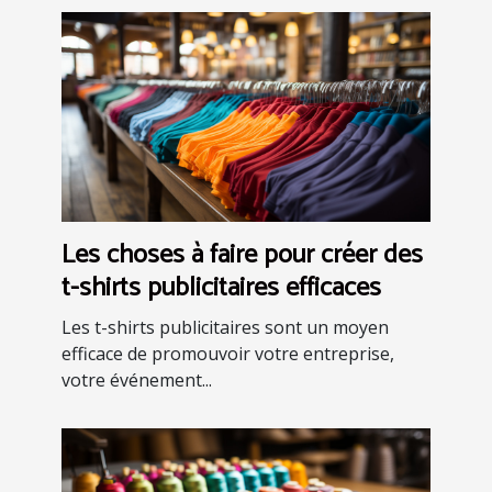
Les choses à faire pour créer des
t-shirts publicitaires efficaces
Les t-shirts publicitaires sont un moyen
efficace de promouvoir votre entreprise,
votre événement...