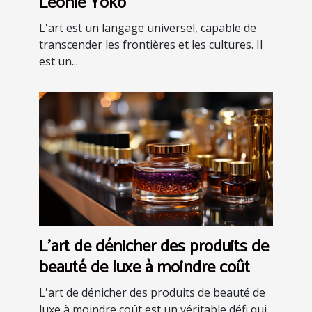
Leonie Yoko
L'art est un langage universel, capable de
transcender les frontières et les cultures. Il
est un...
L'art de dénicher des produits de
beauté de luxe à moindre coût
L'art de dénicher des produits de beauté de
luxe à moindre coût est un véritable défi qui...