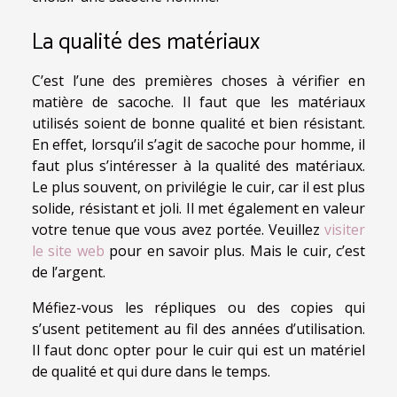
La qualité des matériaux
C’est l’une des premières choses à vérifier en
matière de sacoche. Il faut que les matériaux
utilisés soient de bonne qualité et bien résistant.
En effet, lorsqu’il s’agit de sacoche pour homme, il
faut plus s’intéresser à la qualité des matériaux.
Le plus souvent, on privilégie le cuir, car il est plus
solide, résistant et joli. Il met également en valeur
votre tenue que vous avez portée. Veuillez
visiter
le site web
pour en savoir plus. Mais le cuir, c’est
de l’argent.
Méfiez-vous les répliques ou des copies qui
s’usent petitement au fil des années d’utilisation.
Il faut donc opter pour le cuir qui est un matériel
de qualité et qui dure dans le temps.