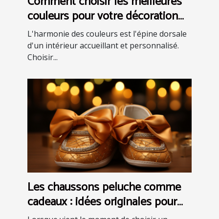
Comment choisir les meilleures
couleurs pour votre décoration
intérieure
L'harmonie des couleurs est l'épine dorsale
d'un intérieur accueillant et personnalisé.
Choisir...
Les chaussons peluche comme
cadeaux : idées originales pour
faire plaisir