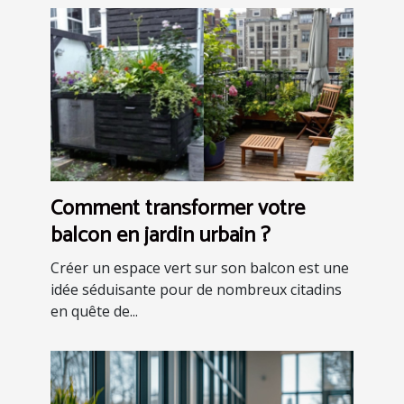
Comment transformer votre
balcon en jardin urbain ?
Créer un espace vert sur son balcon est une
idée séduisante pour de nombreux citadins
en quête de...