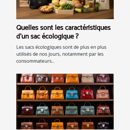
Quelles sont les caractéristiques
d'un sac écologique ?
Les sacs écologiques sont de plus en plus
utilisés de nos jours, notamment par les
consommateurs...