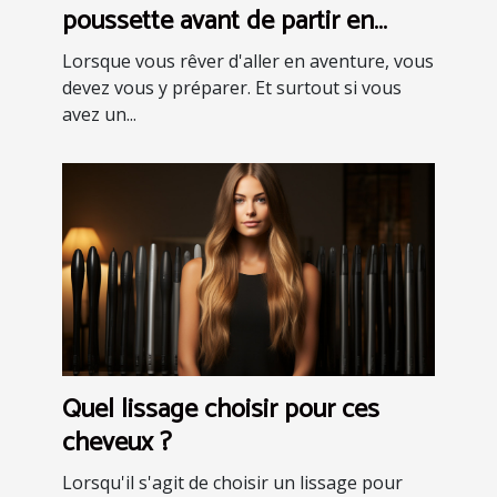
poussette avant de partir en
aventure ?
Lorsque vous rêver d'aller en aventure, vous
devez vous y préparer. Et surtout si vous
avez un...
Quel lissage choisir pour ces
cheveux ?
Lorsqu'il s'agit de choisir un lissage pour